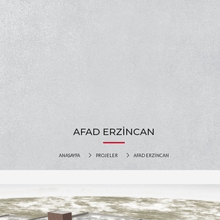
AFAD ERZİNCAN
ANASAYFA
PROJELER
AFAD ERZİNCAN