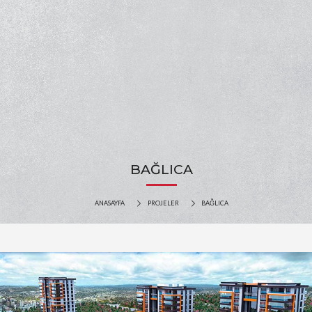
BAĞLICA
ANASAYFA
PROJELER
BAĞLICA