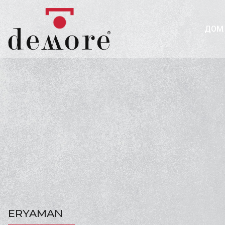
ДОМ
ERYAMAN