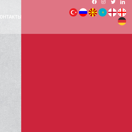
ОНТАКТЫ