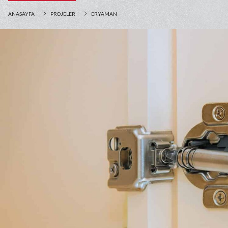
ANASAYFA
PROJELER
ERYAMAN