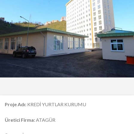
Proje Adı:
KREDİ YURTLAR KURUMU
Üretici Firma:
ATAGÜR